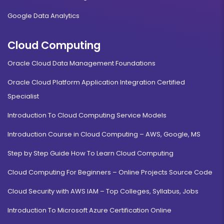
Google Data Analytics
Cloud Computing
Oracle Cloud Data Management Foundations
Oracle Cloud Platform Application Integration Certified
Specialist
Introduction To Cloud Computing Service Models
Introduction Course in Cloud Computing – AWS, Google, MS
Step by Step Guide How To Learn Cloud Computing
Cloud Computing For Beginners – Online Projects Source Code
Cloud Security with AWS IAM – Top Colleges, Syllabus, Jobs
Introduction To Microsoft Azure Certification Online