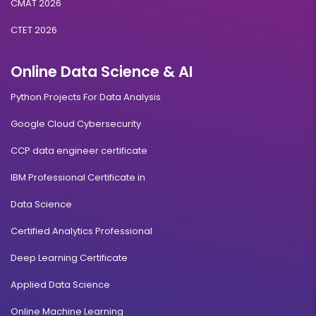
CMAT 2026
CTET 2026
Online Data Science & AI
Python Projects For Data Analysis
Google Cloud Cybersecurity
CCP data engineer certificate
IBM Professional Certificate in
Data Science
Certified Analytics Professional
Deep Learning Certificate
Applied Data Science
Online Machine Learning