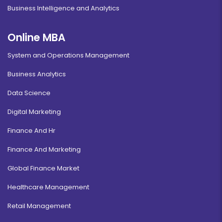
Business Intelligence and Analytics
Online MBA
System and Operations Management
Business Analytics
Data Science
Digital Marketing
Finance And Hr
Finance And Marketing
Global Finance Market
Healthcare Management
Retail Management