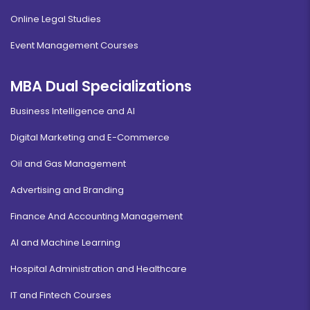
Online Legal Studies
Event Management Courses
MBA Dual Specializations
Business Intelligence and AI
Digital Marketing and E-Commerce
Oil and Gas Management
Advertising and Branding
Finance And Accounting Management
AI and Machine Learning
Hospital Administration and Healthcare
IT and Fintech Courses