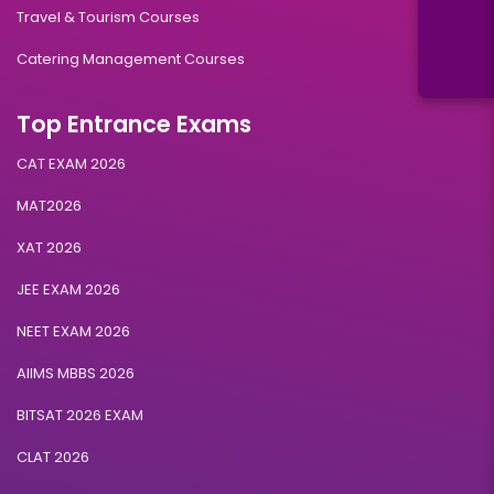
Travel & Tourism Courses
Catering Management Courses
Top Entrance Exams
CAT EXAM 2026
MAT2026
XAT 2026
JEE EXAM 2026
NEET EXAM 2026
AIIMS MBBS 2026
BITSAT 2026 EXAM
CLAT 2026