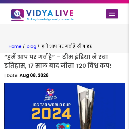
Toggle
navigat
Home
/
blog
/
हमें आप पर गर्व है टीम इंड
“हमें आप पर गर्व है” – टीम इंडिया ने रचा
इतिहास, 17 साल बाद जीता T20 विश्व कप!
| Date:
Aug 08, 2026