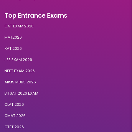
Top Entrance Exams
CAT EXAM 2026
MAT2026
XAT 2026
JEE EXAM 2026
NEET EXAM 2026
AIIMS MBBS 2026
BITSAT 2026 EXAM
CLAT 2026
CMAT 2026
CTET 2026