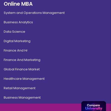
Online MBA
System and Operations Management
Business Analytics
Data Science
Digital Marketing
Finance And Hr
Finance And Marketing
Global Finance Market
Healthcare Management
Retail Management
Business Management