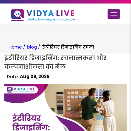
Toggle
navigat
Home
/
blog
/
इंटीरियर डिजाइनिंग रचना
इंटीरियर डिजाइनिंग: रचनात्मकता और
कल्पनाशीलता का मेल
| Date:
Aug 08, 2026