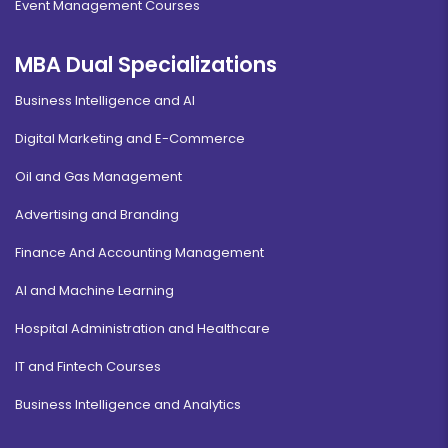
Event Management Courses
MBA Dual Specializations
Business Intelligence and AI
Digital Marketing and E-Commerce
Oil and Gas Management
Advertising and Branding
Finance And Accounting Management
AI and Machine Learning
Hospital Administration and Healthcare
IT and Fintech Courses
Business Intelligence and Analytics