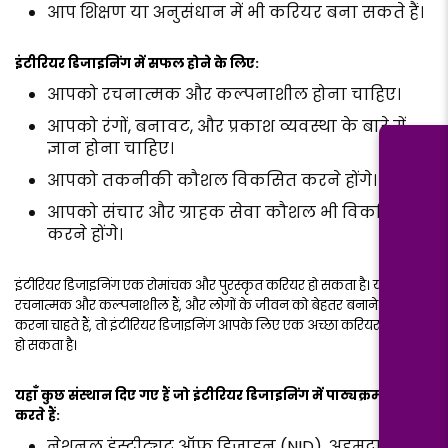
आप शिक्षण या अनुसंधान में भी करियर बना सकते हैं।
इंटीरियर डिजाइनिंग में सफल होने के लिए:
आपको रचनात्मक और कल्पनाशील होना चाहिए।
आपको रंगों, बनावट, और प्रकाश व्यवस्था के बारे में
ज्ञान होना चाहिए।
आपको तकनीकी कौशल विकसित करने होंगे।
आपको संचार और ग्राहक सेवा कौशल भी विकसित
करने होंगे।
इंटीरियर डिजाइनिंग एक रोमांचक और पुरस्कृत करियर हो सकता है। यदि आप
रचनात्मक और कल्पनाशील हैं, और लोगों के जीवन को बेहतर बनाने में मदद
करना चाहते हैं, तो इंटीरियर डिजाइनिंग आपके लिए एक अच्छा करियर विकल्प
हो सकता है।
यहाँ कुछ संस्थान दिए गए हैं जो इंटीरियर डिजाइनिंग में पाठ्यक्रम प्रदान
करते हैं:
नेशनल इंस्टीट्यूट ऑफ डिजाइन (NID), अहमदाबाद