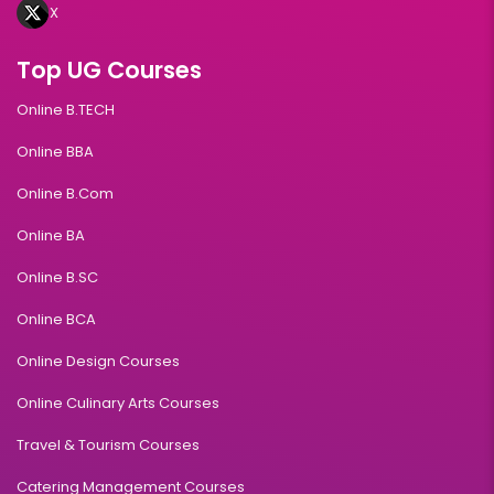
X
Top UG Courses
Online B.TECH
Online BBA
Online B.Com
Online BA
Online B.SC
Online BCA
Online Design Courses
Online Culinary Arts Courses
Travel & Tourism Courses
Catering Management Courses