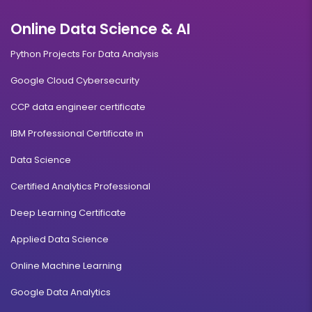
Online Data Science & AI
Python Projects For Data Analysis
Google Cloud Cybersecurity
CCP data engineer certificate
IBM Professional Certificate in
Data Science
Certified Analytics Professional
Deep Learning Certificate
Applied Data Science
Online Machine Learning
Google Data Analytics