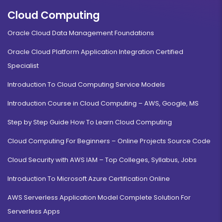
Cloud Computing
Oracle Cloud Data Management Foundations
Oracle Cloud Platform Application Integration Certified
Specialist
Introduction To Cloud Computing Service Models
Introduction Course in Cloud Computing – AWS, Google, MS
Step by Step Guide How To Learn Cloud Computing
Cloud Computing For Beginners – Online Projects Source Code
Cloud Security with AWS IAM – Top Colleges, Syllabus, Jobs
Introduction To Microsoft Azure Certification Online
AWS Serverless Application Model Complete Solution For
Serverless Apps