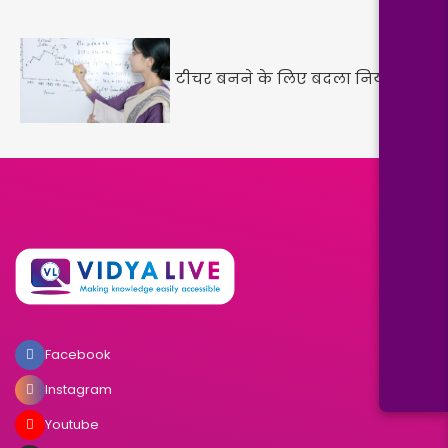
टीचर बनने के लिए बदला नियम
Facebook
Instagram
Youtube