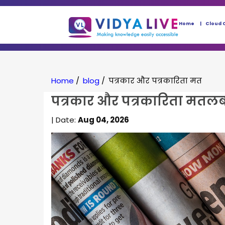
Home
Cloud 
Home
/
blog
/
पत्रकार और पत्रकारिता मत
पत्रकार और पत्रकारिता मतल
| Date:
Aug 04, 2026