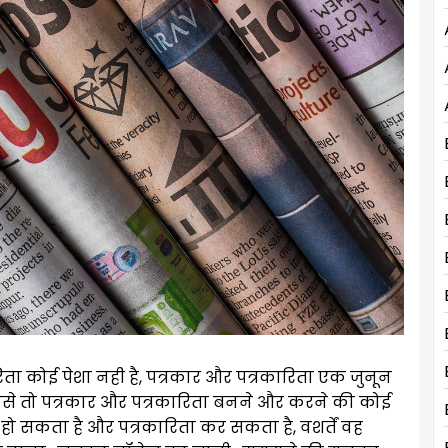
ता कोई पेशा नही है, पत्रकार और पत्रकारिता एक जुनून
 वैसे तो पत्रकार और पत्रकारिता बनने और करने की कोई
ो सकता है और पत्रकारिता कर सकता है, वशर्तें वह