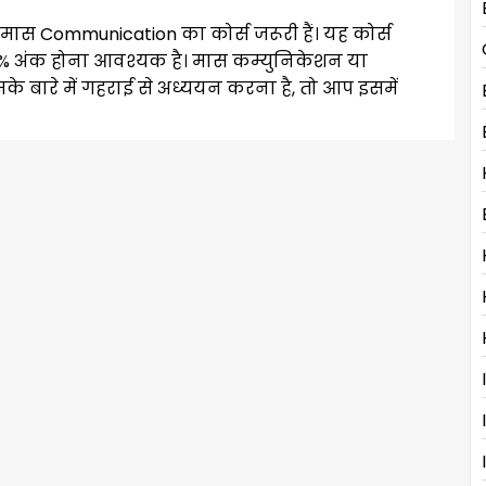
ास Communication का कोर्स जरूरी हैं। यह कोर्स
0% अंक होना आवश्यक है। मास कम्युनिकेशन या
इसके बारे में गहराई से अध्ययन करना है, तो आप इसमें