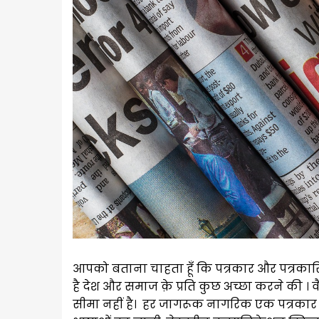
आपको बताना चाहता हूँ कि पत्रकार और पत्रकारि
है देश और समाज क़े प्रति कुछ अच्छा करने की ।
सीमा नहीं है। हर जागरूक नागरिक एक पत्रकार ह