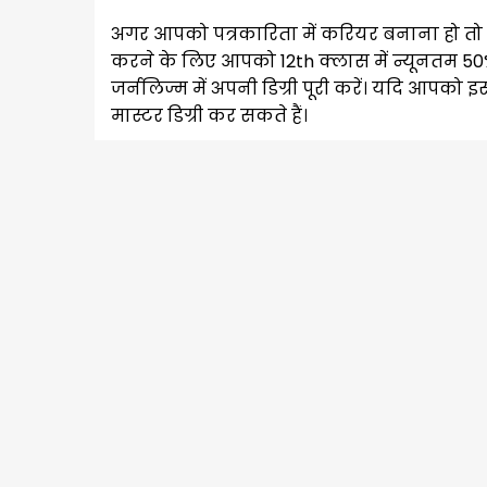
अगर आपको पत्रकारिता में करियर बनाना हो तो म
करने के लिए आपको 12th क्लास में न्यूनतम 5
जर्नलिज्म में अपनी डिग्री पूरी करें। यदि आपको 
मास्टर डिग्री कर सकते हैं।