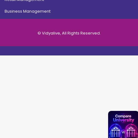
Business Management
© Vidyalive, All Rights Reserved.