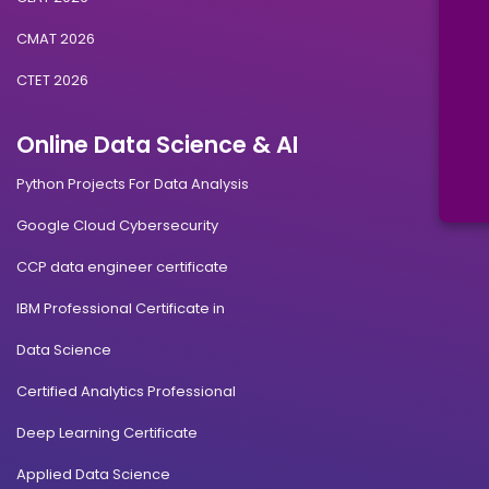
CMAT 2026
CTET 2026
Online Data Science & AI
Python Projects For Data Analysis
Google Cloud Cybersecurity
CCP data engineer certificate
IBM Professional Certificate in
Data Science
Certified Analytics Professional
Deep Learning Certificate
Applied Data Science