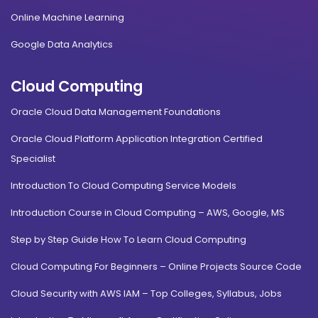
Online Machine Learning
Google Data Analytics
Cloud Computing
Oracle Cloud Data Management Foundations
Oracle Cloud Platform Application Integration Certified
Specialist
Introduction To Cloud Computing Service Models
Introduction Course in Cloud Computing – AWS, Google, MS
Step by Step Guide How To Learn Cloud Computing
Cloud Computing For Beginners – Online Projects Source Code
Cloud Security with AWS IAM – Top Colleges, Syllabus, Jobs