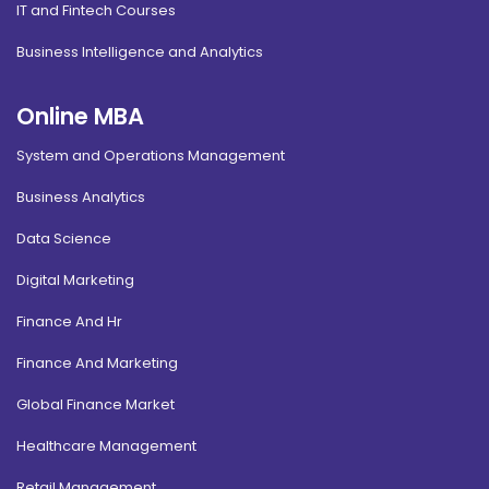
IT and Fintech Courses
Business Intelligence and Analytics
Online MBA
System and Operations Management
Business Analytics
Data Science
Digital Marketing
Finance And Hr
Finance And Marketing
Global Finance Market
Healthcare Management
Retail Management