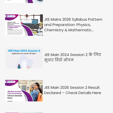
JEE Mains 2026 Syllabus Pattern
and Preparation: Physics,
Chemistry & Mathematic...
JEE Main 2024 Session 2 के लिए
सुधार विंडो ओपन
JEE Main 2026 Session 2 Result
Declared – Check Details Here