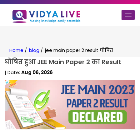
Togg
navi
Home
/
blog
/
jee main paper 2 result घोषित
घोषित हुआ JEE Main Paper 2 का Result
| Date:
Aug 06, 2026