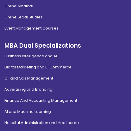
Online Medical
Online Legal Studies
Event Management Courses
MBA Dual Specializations
Business Intelligence and AI
Digital Marketing and E-Commerce
Oil and Gas Management
Advertising and Branding
Finance And Accounting Management
AI and Machine Learning
Hospital Administration and Healthcare