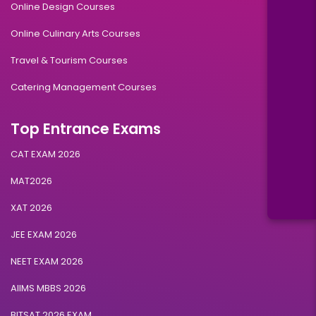
Online Design Courses
Online Culinary Arts Courses
Travel & Tourism Courses
Catering Management Courses
Top Entrance Exams
CAT EXAM 2026
MAT2026
XAT 2026
JEE EXAM 2026
NEET EXAM 2026
AIIMS MBBS 2026
BITSAT 2026 EXAM