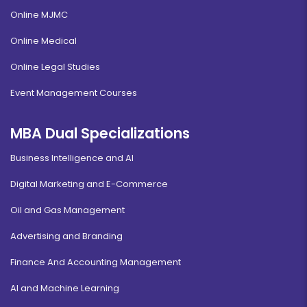
Online MJMC
Online Medical
Online Legal Studies
Event Management Courses
MBA Dual Specializations
Business Intelligence and AI
Digital Marketing and E-Commerce
Oil and Gas Management
Advertising and Branding
Finance And Accounting Management
AI and Machine Learning