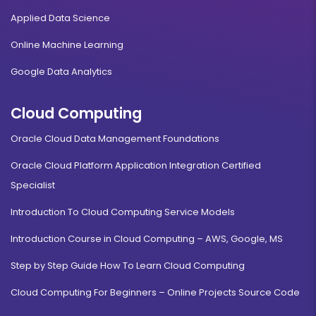
Applied Data Science
Online Machine Learning
Google Data Analytics
Cloud Computing
Oracle Cloud Data Management Foundations
Oracle Cloud Platform Application Integration Certified
Specialist
Introduction To Cloud Computing Service Models
Introduction Course in Cloud Computing – AWS, Google, MS
Step by Step Guide How To Learn Cloud Computing
Cloud Computing For Beginners – Online Projects Source Code