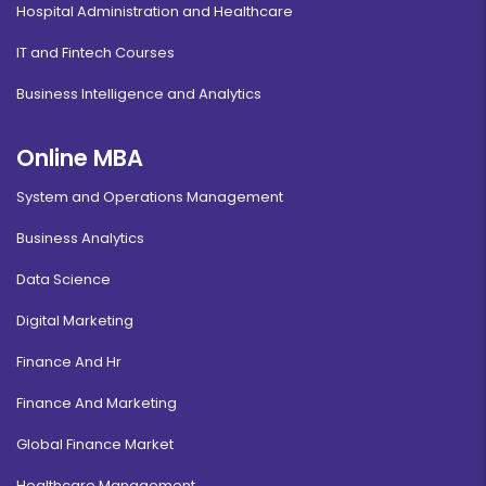
Hospital Administration and Healthcare
IT and Fintech Courses
Business Intelligence and Analytics
Online MBA
System and Operations Management
Business Analytics
Data Science
Digital Marketing
Finance And Hr
Finance And Marketing
Global Finance Market
Healthcare Management