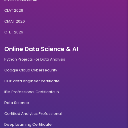
CLAT 2026
CMAT 2026
CTET 2026
Online Data Science & AI
Python Projects For Data Analysis
Google Cloud Cybersecurity
CCP data engineer certificate
IBM Professional Certificate in
Data Science
Certified Analytics Professional
Deep Learning Certificate