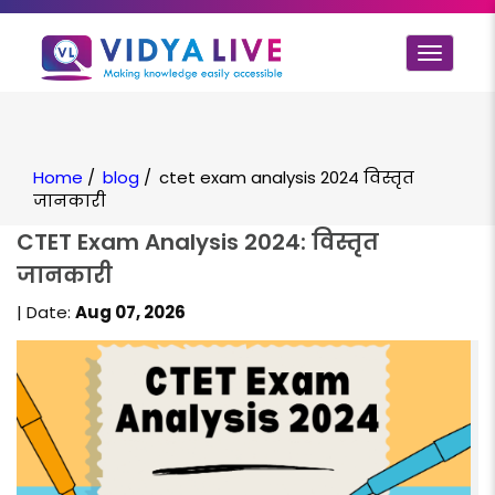
Toggle
navigat
Home
/
blog
/
ctet exam analysis 2024 विस्तृत
जानकारी
CTET Exam Analysis 2024: विस्तृत
जानकारी
| Date:
Aug 07, 2026