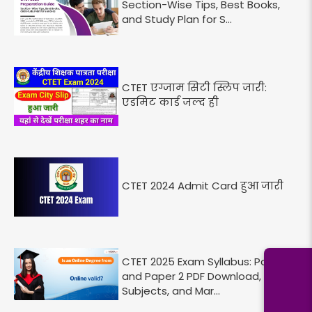
Section-Wise Tips, Best Books,
and Study Plan for S...
CTET एग्जाम सिटी स्लिप जारी:
एडमिट कार्ड जल्द ही
CTET 2024 Admit Card हुआ जारी
CTET 2025 Exam Syllabus: Paper 1
and Paper 2 PDF Download, Key
Subjects, and Mar...