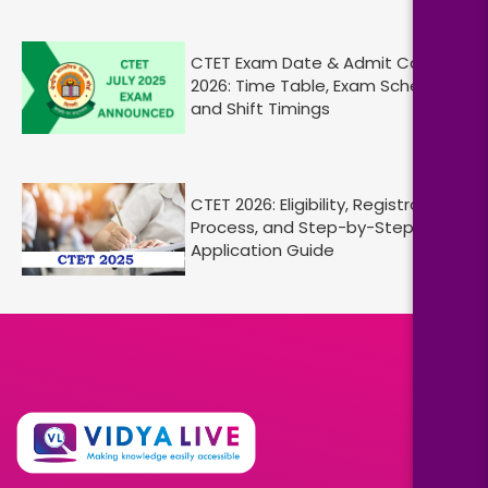
CTET Exam Date & Admit Card
2026: Time Table, Exam Schedule,
and Shift Timings
CTET 2026: Eligibility, Registration
Process, and Step-by-Step
Application Guide