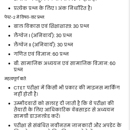
प्रत्येक प्रश्न के लिए 1 अंक निर्धारित है।
पेपर-2 में विषय-वार प्रश्न:
बाल विकास एवं शिक्षाशास्त्र: 30 प्रश्न
लैंग्वेज I (अनिवार्य): 30 प्रश्न
लैंग्वेज II (अनिवार्य): 30 प्रश्न
गणित एवं विज्ञान: 60 प्रश्न
बी. सामाजिक अध्ययन एवं सामाजिक विज्ञान: 60
प्रश्न
महत्वपूर्ण बातें:
CTET परीक्षा में किसी भी प्रकार की माइनस मार्किंग
नहीं होती है।
उम्मीदवारों को सलाह दी जाती है कि वे परीक्षा की
तैयारी के लिए आधिकारिक वेबसाइट से अध्ययन
सामग्री डाउनलोड करें।
परीक्षा से संबंधित नवीनतम जानकारी और अपडेट के