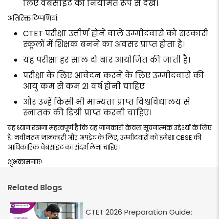
लिए वेबसाइट को नियमित रूप से देखें।
अतिरिक्त टिप्पणियां:
CTET परीक्षा उत्तीर्ण होने वाले उम्मीदवारों को सरकारी
स्कूलों में शिक्षक बनने का अवसर प्राप्त होता है।
यह परीक्षा हर साल दो बार आयोजित की जाती है।
परीक्षा के लिए आवेदन करने के लिए उम्मीदवारों की
आयु कम से कम 21 वर्ष होनी चाहिए
और उन्हें किसी भी मान्यता प्राप्त विश्वविद्यालय से
स्नातक की डिग्री प्राप्त करनी चाहिए।
यह ध्यान रखना महत्वपूर्ण है कि यह जानकारी केवल सूचनात्मक उद्देश्यों के लिए
है। नवीनतम जानकारी और अपडेट के लिए, उम्मीदवारों को हमेशा CBSE की
आधिकारिक वेबसाइट का संदर्भ लेना चाहिए।
शुभकामनाएं!
Related Blogs
CTET 2026 Preparation Guide: