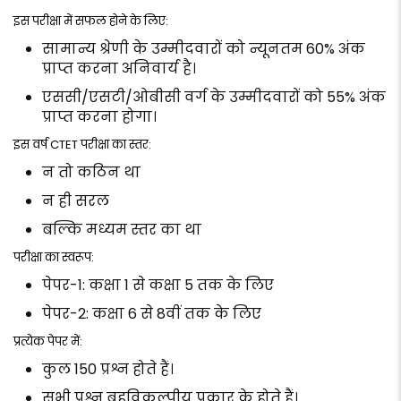
इस परीक्षा में सफल होने के लिए:
सामान्य श्रेणी के उम्मीदवारों को न्यूनतम 60% अंक
प्राप्त करना अनिवार्य है।
एससी/एसटी/ओबीसी वर्ग के उम्मीदवारों को 55% अंक
प्राप्त करना होगा।
इस वर्ष CTET परीक्षा का स्तर:
न तो कठिन था
न ही सरल
बल्कि मध्यम स्तर का था
परीक्षा का स्वरूप:
पेपर-1: कक्षा 1 से कक्षा 5 तक के लिए
पेपर-2: कक्षा 6 से 8वीं तक के लिए
प्रत्येक पेपर में:
कुल 150 प्रश्न होते हैं।
सभी प्रश्न बहुविकल्पीय प्रकार के होते हैं।