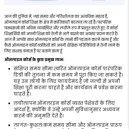
आज की दुनिया में, जहां समय और गतिशीलता का अत्यधिक महत्व है,
ऑनलाइन कोर्स शिक्षा के क्षेत्र में क्रांतिकारी बदलाव ला रहे हैं। पारंपरिक
पाठ्यक्रमों को अधिक व्यवस्थित और लचीले रूप में प्रस्तुत करते हुए, ये कोर्स
शिक्षार्थियों को अपनी शिक्षा को तेजी से आगे बढ़ाने का अवसर प्रदान करते हैं।
आज मैं आपके साथ ऑनलाइन कोर्स के लाभों की पड़ताल करने वाला हूँ और
कैसे ऑनलाइन कोर्स व्यक्तियों को अपनी शैक्षिक गतिविधियों में तेजी लाने के
लिए सशक्त बनाता हैं पर बताने वाला हूँ.
ऑनलाइन कोर्स के कुछ प्रमुख लाभ:
संक्षिप्त समय सीमा:त्वरित ऑनलाइन कोर्स पारंपरिक
डिग्री की तुलना में कम समय में पूरा किए जा सकते हैं।
यह उन लोगों के लिए फायदेमंद है जो जल्दी से अपनी
शिक्षा पूरी करना चाहते हैं और कार्यबल में प्रवेश करना
चाहते हैं।
लचीलापन:ऑनलाइन कोर्स व्यस्त पेशेवरों के लिए
आदर्श हैं, क्योंकि वे उन्हें अपनी सुविधानुसार अध्ययन
करने की अनुमति देते हैं।
लागत-कुशल:कम समय सीमा और ऑनलाइन प्रारूप