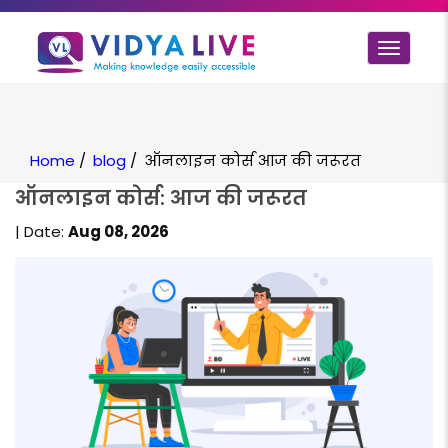
Toggle
navigat
Home
/
blog
/
ऑनलाइन कोर्स आज की जरूरत
ऑनलाइन कोर्स: आज की जरूरत
| Date:
Aug 08, 2026