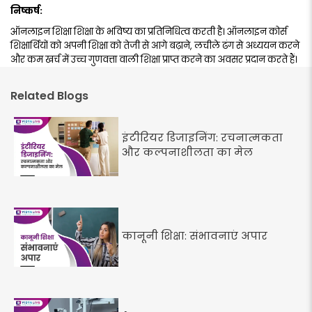
निष्कर्ष:
ऑनलाइन शिक्षा शिक्षा के भविष्य का प्रतिनिधित्व करती है। ऑनलाइन कोर्स
शिक्षार्थियों को अपनी शिक्षा को तेजी से आगे बढ़ाने, लचीले ढंग से अध्ययन करने
और कम खर्च में उच्च गुणवत्ता वाली शिक्षा प्राप्त करने का अवसर प्रदान करते हैं।
Related Blogs
इंटीरियर डिजाइनिंग: रचनात्मकता
और कल्पनाशीलता का मेल
कानूनी शिक्षा: संभावनाएं अपार