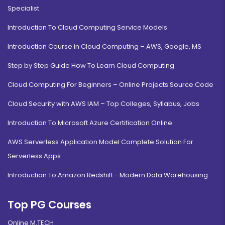
Specialist
Introduction To Cloud Computing Service Models
Introduction Course in Cloud Computing – AWS, Google, MS
Step by Step Guide How To Learn Cloud Computing
Cloud Computing For Beginners – Online Projects Source Code
Cloud Security with AWS IAM – Top Colleges, Syllabus, Jobs
Introduction To Microsoft Azure Certification Online
AWS Serverless Application Model Complete Solution For
Serverless Apps
Introduction To Amazon Redshift - Modern Data Warehousing
Top PG Courses
Online M.TECH