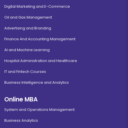
Digital Marketing and E-Commerce
Oil and Gas Management
Advertising and Branding
Finance And Accounting Management
AI and Machine Learning
Hospital Administration and Healthcare
IT and Fintech Courses
Business Intelligence and Analytics
Online MBA
System and Operations Management
Business Analytics