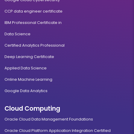
CCP data engineer certificate
IBM Professional Certificate in
Data Science
Certified Analytics Professional
Deep Learning Certificate
Applied Data Science
Online Machine Learning
Google Data Analytics
Cloud Computing
Oracle Cloud Data Management Foundations
Oracle Cloud Platform Application Integration Certified