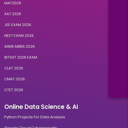
MAT2026
XAT 2026
JEE EXAM 2026
NEET EXAM 2026
AIIMS MBBS 2026
BITSAT 2026 EXAM
CLAT 2026
CMAT 2026
CTET 2026
Online Data Science & AI
Python Projects For Data Analysis
Google Cloud Cybersecurity