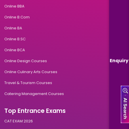
Online BBA
Online B.Com
Online BA
Online B.SC
Online BCA
Enquiry
Online Design Courses
Online Culinary Arts Courses
Travel & Tourism Courses
Catering Management Courses
Top Entrance Exams
CAT EXAM 2026