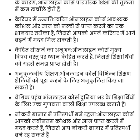
के कारण, ऑनलाइन कोर्स पारंपरिक शिक्षा की तुलना
में कम खर्चीले होते हैं।
कैरियर में उन्नति:त्वरित ऑनलाइन कोर्स आवश्यक
कौशल और ज्ञान को जल्दी से प्राप्त करने का एक
शानदार तरीका है, जिससे आपको अपने करियर में आगे
बढ़ने में मदद मिल सकती है।
केंद्रित सीखने का अनुभव:ऑनलाइन कोर्स मुख्य
विषय वस्तु पर ध्यान केंद्रित करते हैं, जिससे शिक्षार्थियों
को गहरी समझ प्राप्त होती है।
अनुकूलनीय शिक्षण:ऑनलाइन कोर्स विभिन्न शिक्षण
शैलियों को पूरा करने के लिए अनुकूलित किए जा
सकते हैं।
वैश्विक पहुंच:ऑनलाइन कोर्स दुनिया भर के शिक्षार्थियों
के लिए उच्च गुणवत्ता वाली शिक्षा उपलब्ध कराते हैं।
नौकरी बाजार में प्रतिस्पर्धी बने रहना:ऑनलाइन कोर्स
आपको नवीनतम कौशल और ज्ञान प्राप्त करने में
मदद करते हैं, जिससे आप नौकरी बाजार में प्रतिस्पर्धी
बने रह सकते हैं।