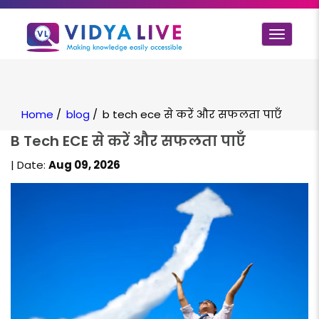
Toggle
navigat
Home
/
blog
/
b tech ece से करें और सफलता पाएँ
B Tech ECE से करें और सफलता पाएँ
| Date:
Aug 09, 2026