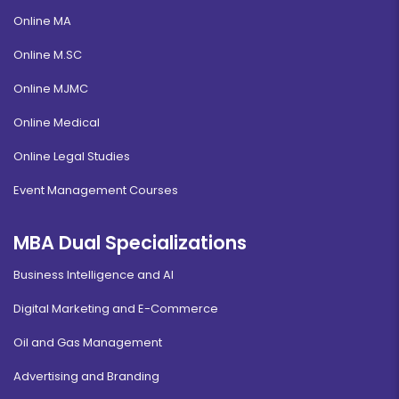
Online MA
Online M.SC
Online MJMC
Online Medical
Online Legal Studies
Event Management Courses
MBA Dual Specializations
Business Intelligence and AI
Digital Marketing and E-Commerce
Oil and Gas Management
Advertising and Branding