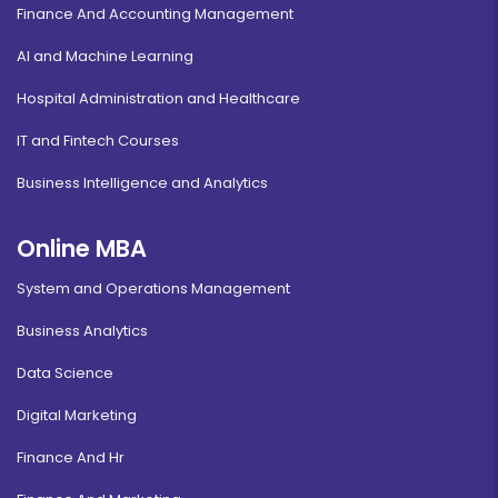
Finance And Accounting Management
AI and Machine Learning
Hospital Administration and Healthcare
IT and Fintech Courses
Business Intelligence and Analytics
Online MBA
System and Operations Management
Business Analytics
Data Science
Digital Marketing
Finance And Hr