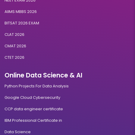
NEET EXAM 2026
AIIMS MBBS 2026
BITSAT 2026 EXAM
CLAT 2026
CMAT 2026
CTET 2026
Online Data Science & AI
Python Projects For Data Analysis
Google Cloud Cybersecurity
CCP data engineer certificate
IBM Professional Certificate in
Data Science