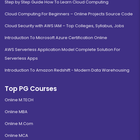
Step by Step Guide How To Learn Cloud Computing
Cloud Computing For Beginners – Online Projects Source Code
Cloud Security with AWS IAM – Top Colleges, Syllabus, Jobs
Introduction To Microsoft Azure Certification Online
AWS Serverless Application Model Complete Solution For
Serverless Apps
Introduction To Amazon Redshift - Modern Data Warehousing
Top PG Courses
Online M.TECH
Online MBA
Online M.Com
Online MCA