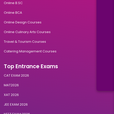
Online B.SC
Online BCA
Online Design Courses
Online Culinary Arts Courses
Travel & Tourism Courses
Catering Management Courses
Top Entrance Exams
CAT EXAM 2026
MAT2026
XAT 2026
JEE EXAM 2026