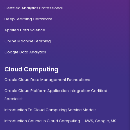
Certified Analytics Professional
Deep Learning Certificate
Applied Data Science
Online Machine Learning
Google Data Analytics
Cloud Computing
Oracle Cloud Data Management Foundations
Oracle Cloud Platform Application Integration Certified
Specialist
Introduction To Cloud Computing Service Models
Introduction Course in Cloud Computing – AWS, Google, MS